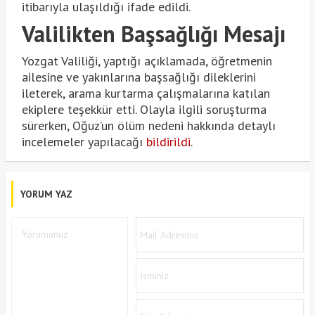
itibarıyla ulaşıldığı ifade edildi.
Valilikten Başsağlığı Mesajı
Yozgat Valiliği, yaptığı açıklamada, öğretmenin
ailesine ve yakınlarına başsağlığı dileklerini
ileterek, arama kurtarma çalışmalarına katılan
ekiplere teşekkür etti. Olayla ilgili soruşturma
sürerken, Oğuz’un ölüm nedeni hakkında detaylı
incelemeler yapılacağı
bildirildi
.
YORUM YAZ