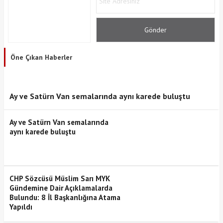
Öne Çıkan Haberler
Ay ve Satürn Van semalarında aynı karede buluştu
Ay ve Satürn Van semalarında
aynı karede buluştu
CHP Sözcüsü Müslim Sarı MYK
Gündemine Dair Açıklamalarda
Bulundu: 8 İl Başkanlığına Atama
Yapıldı