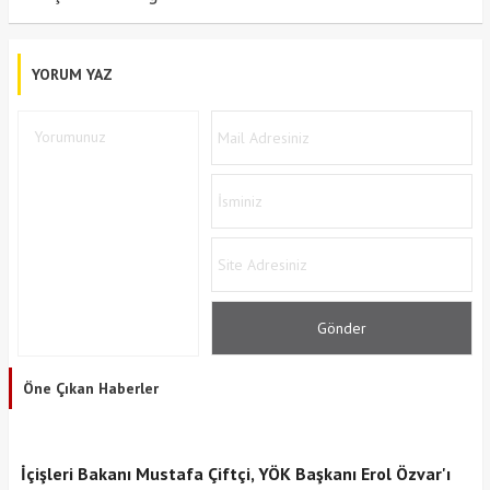
YORUM YAZ
Öne Çıkan Haberler
İçişleri Bakanı Mustafa Çiftçi, YÖK Başkanı Erol Özvar'ı