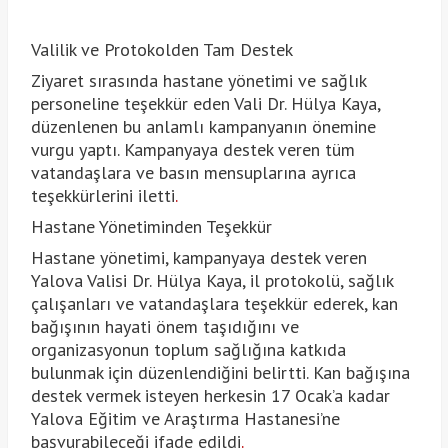
Valilik ve Protokolden Tam Destek
Ziyaret sırasında hastane yönetimi ve sağlık
personeline teşekkür eden Vali Dr. Hülya Kaya,
düzenlenen bu anlamlı kampanyanın önemine
vurgu yaptı. Kampanyaya destek veren tüm
vatandaşlara ve basın mensuplarına ayrıca
teşekkürlerini iletti
.
Hastane Yönetiminden Teşekkür
Hastane yönetimi, kampanyaya destek veren
Yalova Valisi Dr. Hülya Kaya, il protokolü, sağlık
çalışanları ve vatandaşlara teşekkür ederek, kan
bağışının hayati önem taşıdığını ve
organizasyonun toplum sağlığına katkıda
bulunmak için düzenlendiğini belirtti. Kan bağışına
destek vermek isteyen herkesin 17 Ocak’a kadar
Yalova Eğitim ve Araştırma Hastanesi’ne
başvurabileceği ifade edildi
.