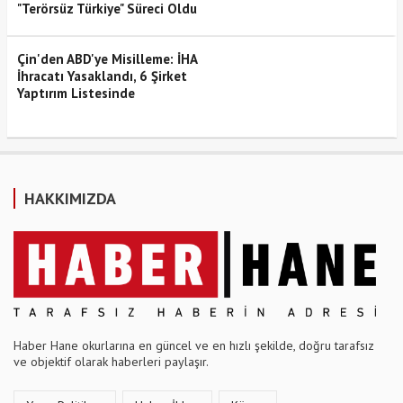
"Terörsüz Türkiye" Süreci Oldu
Çin'den ABD'ye Misilleme: İHA
İhracatı Yasaklandı, 6 Şirket
Yaptırım Listesinde
HAKKIMIZDA
Haber Hane okurlarına en güncel ve en hızlı şekilde, doğru tarafsız
ve objektif olarak haberleri paylaşır.