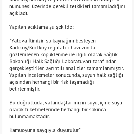
numunesi üzerinde gerekli tetkikleri tamamladığını
açıkladı.
Yapılan açıklama şu şekilde;
"Yalova İlimizin su kaynağını besleyen
Kadıköy/Kurtköy regülatör havuzunda
gözlemlenen köpüklenme ile ilgili olarak Sağlık
Bakanlığı Halk Sağlığı Laboratuvarı tarafından
gerçekleştirilen ayrıntılı analizler tamamlanmıştır.
Yapılan incelemeler sonucunda, suyun halk sağlığı
açısından herhangi bir risk taşımadığı
belirlenmiştir.
Bu doğrultuda, vatandaşlarımızın suyu, içme suyu
olarak tüketmelerinde herhangi bir sakınca
bulunmamaktadır.
Kamuoyuna saygıyla duyurulur"