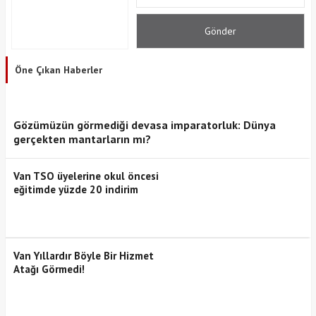
Öne Çıkan Haberler
Gözümüzün görmediği devasa imparatorluk: Dünya
gerçekten mantarların mı?
Van TSO üyelerine okul öncesi
eğitimde yüzde 20 indirim
Van Yıllardır Böyle Bir Hizmet
Atağı Görmedi!