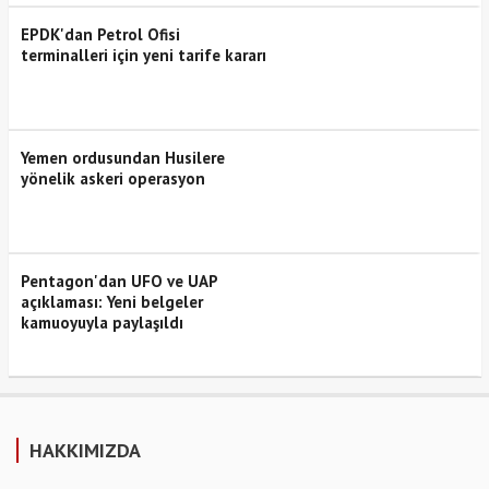
EPDK'dan Petrol Ofisi
terminalleri için yeni tarife kararı
Yemen ordusundan Husilere
yönelik askeri operasyon
Pentagon'dan UFO ve UAP
açıklaması: Yeni belgeler
kamuoyuyla paylaşıldı
HAKKIMIZDA