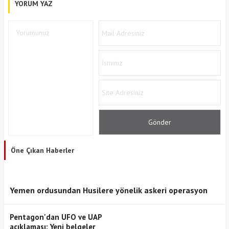
YORUM YAZ
Öne Çıkan Haberler
Yemen ordusundan Husilere yönelik askeri operasyon
Pentagon'dan UFO ve UAP
açıklaması: Yeni belgeler