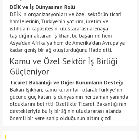
DEİK ve İş Dünyasının Rolü
DEİK’in organizasyonları ve özel sektörün ticari
hamlelerinin, Türkiye’nin yatırım, üretim ve
istihdam kapasitesini uluslararası arenaya
taşıdığını aktaran Işıkhan, bu başarının hem
Asya’dan Afrika’ya hem de Amerika’dan Avrupa’ya
kadar geniş bir ağ oluşturduğunu ifade etti.
Kamu ve Özel Sektör İş Birliği
Güçleniyor
Ticaret Bakanlığı ve Diğer Kurumların Desteği
Bakan Işıkhan, kamu kurumları olarak Türkiye’nin
gücüne güç katan iş dünyasının her zaman yanında
olduklarını belirtti. Özellikle Ticaret Bakanlığı’nın
destekleriyle bu iş birliğinin uluslararası alanda
önemli bir yere sahip olduğunun altını çizdi.