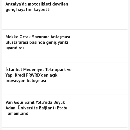
Antalya'da motosikleti devrilen
genç hayatını kaybetti
Mekke Ortak Savunma Anlaşması
uluslararası basında geniş yankı
uyandırdı
İstanbul Medeniyet Teknopark ve
Yapı Kredi FRWRD'den açık
inovasyon buluşması
Van Gölü Sahil Yolu’nda Büyük
Adım: Üniversite Bağlantı Etabı
Tamamlandı