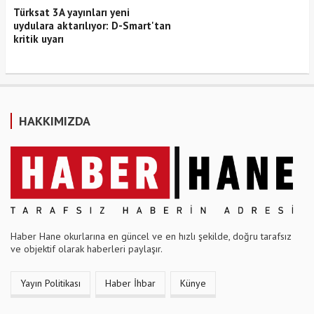
Türksat 3A yayınları yeni
uydulara aktarılıyor: D-Smart'tan
kritik uyarı
HAKKIMIZDA
Haber Hane okurlarına en güncel ve en hızlı şekilde, doğru tarafsız
ve objektif olarak haberleri paylaşır.
Yayın Politikası
Haber İhbar
Künye