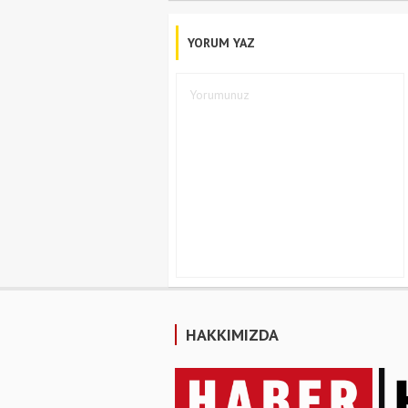
YORUM YAZ
HAKKIMIZDA