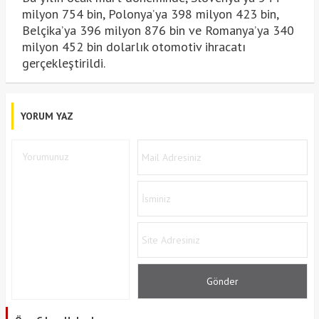
milyon 754 bin, Polonya’ya 398 milyon 423 bin,
Belçika’ya 396 milyon 876 bin ve Romanya’ya 340
milyon 452 bin dolarlık otomotiv ihracatı
gerçekleştirildi.
YORUM YAZ