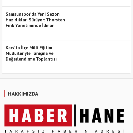
Samsunspor'da Yeni Sezon
Hazırlıkları Sürüyor: Thorsten
Fink Yönetiminde İdman
Kars'ta İlçe Millî Eğitim
Müdürleriyle Tanışma ve
Değerlendirme Toplantısı
HAKKIMIZDA