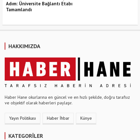
Adım: Üniversite Bağlantı Etabı
Tamamlandı
HAKKIMIZDA
Haber Hane okurlarına en güncel ve en hızlı şekilde, doğru tarafsız
ve objektif olarak haberleri paylaşır.
Yayın Politikası
Haber İhbar
Künye
KATEGORİLER