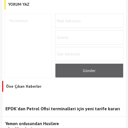
YORUM YAZ
Öne Çıkan Haberler
EPDK'dan Petrol Ofisi terminalleri için yeni tarife kararı
Yemen ordusundan Husilere