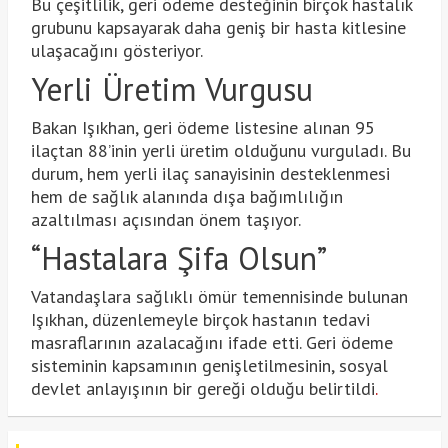
Bu çeşitlilik, geri ödeme desteğinin birçok hastalık
grubunu kapsayarak daha geniş bir hasta kitlesine
ulaşacağını gösteriyor.
Yerli Üretim Vurgusu
Bakan Işıkhan, geri ödeme listesine alınan 95
ilaçtan 88’inin yerli üretim olduğunu vurguladı. Bu
durum, hem yerli ilaç sanayisinin desteklenmesi
hem de sağlık alanında dışa bağımlılığın
azaltılması açısından önem taşıyor.
“Hastalara Şifa Olsun”
Vatandaşlara sağlıklı ömür temennisinde bulunan
Işıkhan, düzenlemeyle birçok hastanın tedavi
masraflarının azalacağını ifade etti. Geri ödeme
sisteminin kapsamının genişletilmesinin, sosyal
devlet anlayışının bir gereği olduğu belirtildi
.