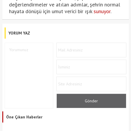
değerlendirmeler ve atılan adımlar, şehrin normal
hayata dönüşü için umut verici bir ışık
sunuyor
.
YORUM YAZ
Öne Çıkan Haberler