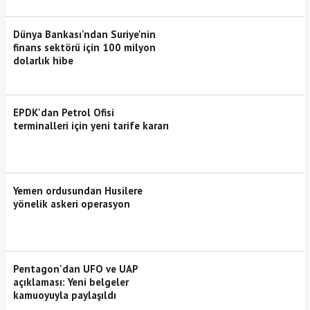
Dünya Bankası'ndan Suriye'nin
finans sektörü için 100 milyon
dolarlık hibe
EPDK'dan Petrol Ofisi
terminalleri için yeni tarife kararı
Yemen ordusundan Husilere
yönelik askeri operasyon
Pentagon'dan UFO ve UAP
açıklaması: Yeni belgeler
kamuoyuyla paylaşıldı