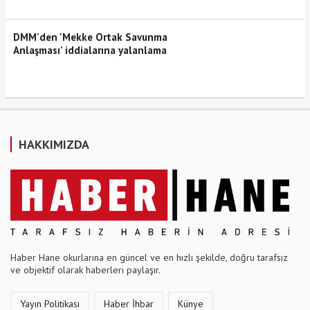
DMM'den 'Mekke Ortak Savunma
Anlaşması' iddialarına yalanlama
HAKKIMIZDA
Haber Hane okurlarına en güncel ve en hızlı şekilde, doğru tarafsız
ve objektif olarak haberleri paylaşır.
Yayın Politikası
Haber İhbar
Künye