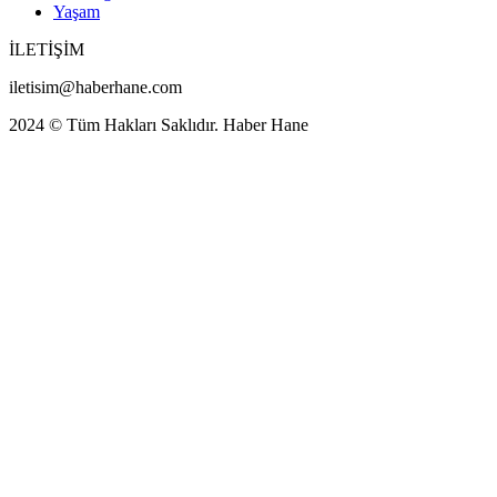
Yaşam
İLETİŞİM
iletisim@haberhane.com
2024 © Tüm Hakları Saklıdır. Haber Hane