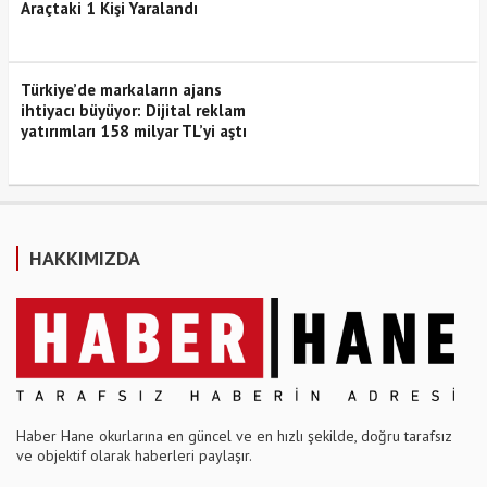
Araçtaki 1 Kişi Yaralandı
Türkiye’de markaların ajans
ihtiyacı büyüyor: Dijital reklam
yatırımları 158 milyar TL’yi aştı
HAKKIMIZDA
Haber Hane okurlarına en güncel ve en hızlı şekilde, doğru tarafsız
ve objektif olarak haberleri paylaşır.