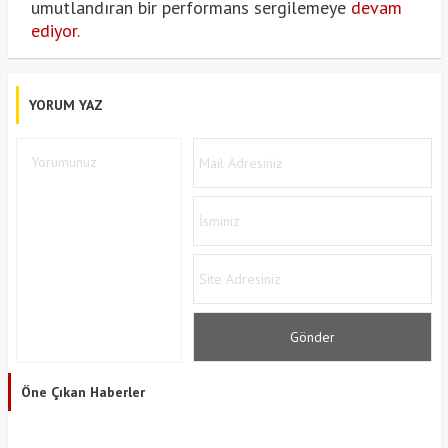
umutlandıran bir performans sergilemeye
devam
ediyor.
YORUM YAZ
Öne Çıkan Haberler