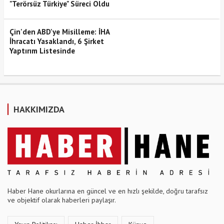
"Terörsüz Türkiye" Süreci Oldu
Çin'den ABD'ye Misilleme: İHA
İhracatı Yasaklandı, 6 Şirket
Yaptırım Listesinde
HAKKIMIZDA
Haber Hane okurlarına en güncel ve en hızlı şekilde, doğru tarafsız
ve objektif olarak haberleri paylaşır.