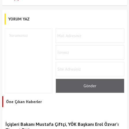
YORUM YAZ
Öne Çıkan Haberler
İçişleri Bakanı Mustafa Çiftçi, YÖK Başkanı Erol Özvar'ı