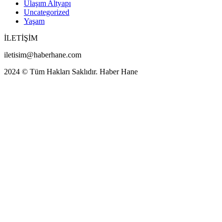
Ulaşım Altyapı
Uncategorized
Yaşam
İLETİŞİM
iletisim@haberhane.com
2024 © Tüm Hakları Saklıdır. Haber Hane