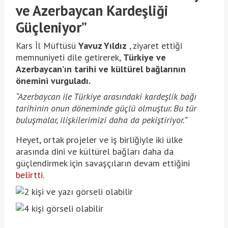
ve Azerbaycan Kardeşliği
Güçleniyor”
Kars İl Müftüsü
Yavuz Yıldız
, ziyaret ettiği
memnuniyeti dile getirerek,
Türkiye ve
Azerbaycan’ın tarihi ve kültürel bağlarının
önemini vurguladı.
“Azerbaycan ile Türkiye arasındaki kardeşlik bağı
tarihinin onun döneminde güçlü olmuştur. Bu tür
buluşmalar, ilişkilerimizi daha da pekiştiriyor.”
Heyet, ortak projeler ve iş birliğiyle iki ülke
arasında dini ve kültürel bağları daha da
güçlendirmek için savaşçıların devam ettiğini
belirtti.