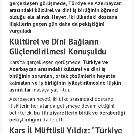
gerçekleşen görüşmede, Türkiye ve Azerbaycan
arasındaki kültürel ve dini iş birliğinin öğrenci
olduğu ele alındı. Heyet, iki ülkedeki dostane
ilişkilerin geçen gün daha da pekiştiğini
vurguladı.
Kültürel ve Dini Bağların
Güçlendirilmesi Konuşuldu
Kars’ta gerçekleşen görüşmede,
Türkiye ve
Azerbaycan arasındaki kültürel ve dini iş
birliğinin sorunları, ortak çözümlerin hayatta
kalmaları ve iş birliğinin iyileştirilmesine ilişkin
ayrıntılar
masaya yatırıldı.
Azerbaycan heyeti, iki ülke arasındaki dostane
ilişkilerin her alanda gelişmeye devam ettiğini
belirterek,
bu tür ziyaretlerin birlik ve beraberliği
pekiştirdiğini
ifade etti.
Kars İl Müftüsü Yıldız: “Türkiye