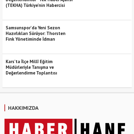
(TEKHA) Türkiye'nin Habercisi
Samsunspor'da Yeni Sezon
Hazırlıkları Sürüyor: Thorsten
Fink Yönetiminde İdman
Kars'ta İlçe Millî Eğitim
Müdürleriyle Tanışma ve
Değerlendirme Toplantısı
HAKKIMIZDA