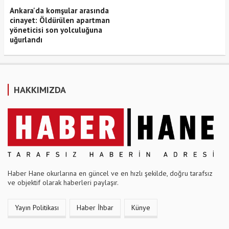
Ankara'da komşular arasında
cinayet: Öldürülen apartman
yöneticisi son yolculuğuna
uğurlandı
HAKKIMIZDA
Haber Hane okurlarına en güncel ve en hızlı şekilde, doğru tarafsız
ve objektif olarak haberleri paylaşır.
Yayın Politikası
Haber İhbar
Künye