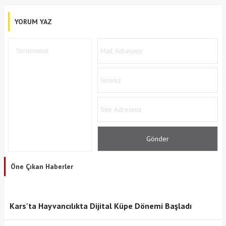
YORUM YAZ
Öne Çıkan Haberler
Kars'ta Hayvancılıkta Dijital Küpe Dönemi Başladı