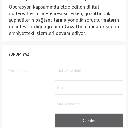
Operasyon kapsamında elde edilen dijital
materyallerin incelemesi sürerken, gözaltındaki
şüphelilerin bağlantılarına yönelik soruşturmaların
derinleştirildiği öğrenildi. Gözaltına alınan kişilerin
emniyetteki işlemleri devam ediyor
.
YORUM YAZ