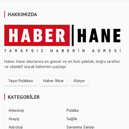
HAKKIMIZDA
Haber Hane okurlarına en güncel ve en hızlı şekilde, doğru tarafsız
ve objektif olarak haberleri paylaşır.
Yayın Politikası
Haber İhbar
Künye
KATEGORİLER
Arkeoloji
Politika
Asayiş
Sağlık
Astroloji
Savunma Sanayi