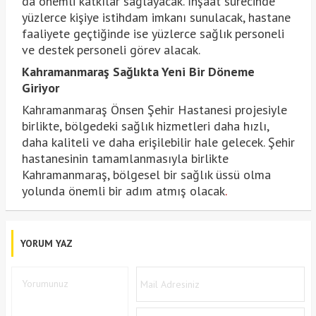
da önemli katkılar sağlayacak. İnşaat sürecinde
yüzlerce kişiye istihdam imkanı sunulacak, hastane
faaliyete geçtiğinde ise yüzlerce sağlık personeli
ve destek personeli görev alacak.
Kahramanmaraş Sağlıkta Yeni Bir Döneme
Giriyor
Kahramanmaraş Önsen Şehir Hastanesi projesiyle
birlikte, bölgedeki sağlık hizmetleri daha hızlı,
daha kaliteli ve daha erişilebilir hale gelecek. Şehir
hastanesinin tamamlanmasıyla birlikte
Kahramanmaraş, bölgesel bir sağlık üssü olma
yolunda önemli bir adım atmış olacak
.
YORUM YAZ