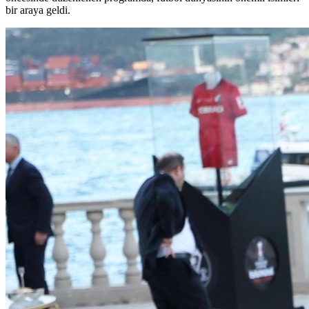
bir araya geldi.