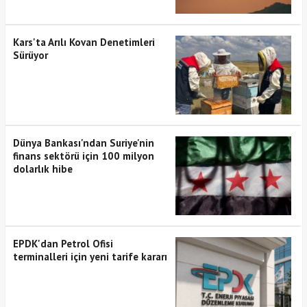
Kars'ta Arılı Kovan Denetimleri
Sürüyor
Dünya Bankası'ndan Suriye'nin
finans sektörü için 100 milyon
dolarlık hibe
EPDK'dan Petrol Ofisi
terminalleri için yeni tarife kararı