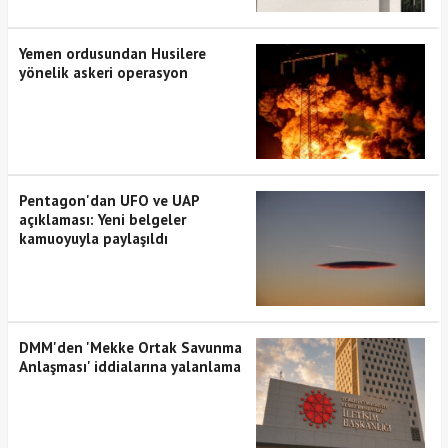
Yemen ordusundan Husilere
yönelik askeri operasyon
Pentagon'dan UFO ve UAP
açıklaması: Yeni belgeler
kamuoyuyla paylaşıldı
DMM'den 'Mekke Ortak Savunma
Anlaşması' iddialarına yalanlama