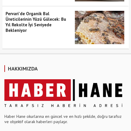
Pervari’de Organik Bal
Üreticilerinin Yüzü Gülecek: Bu
Yıl Rekolte İyi Seviyede
Bekleniyor
HAKKIMIZDA
Haber Hane okurlarına en güncel ve en hızlı şekilde, doğru tarafsız
ve objektif olarak haberleri paylaşır.