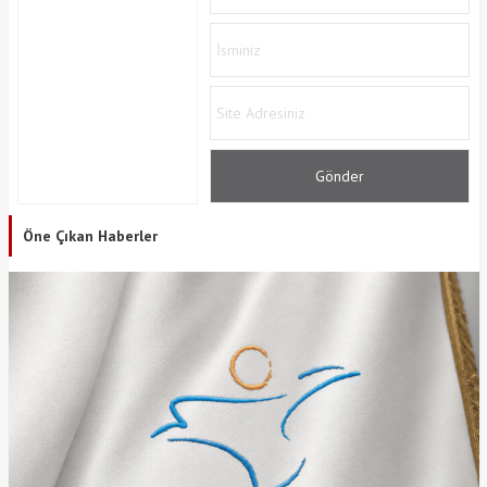
Öne Çıkan Haberler