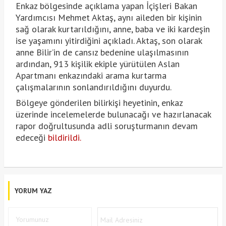
Enkaz bölgesinde açıklama yapan İçişleri Bakan
Yardımcısı Mehmet Aktaş, aynı aileden bir kişinin
sağ olarak kurtarıldığını, anne, baba ve iki kardeşin
ise yaşamını yitirdiğini açıkladı. Aktaş, son olarak
anne Bilir’in de cansız bedenine ulaşılmasının
ardından, 913 kişilik ekiple yürütülen Aslan
Apartmanı enkazındaki arama kurtarma
çalışmalarının sonlandırıldığını duyurdu.
Bölgeye gönderilen bilirkişi heyetinin, enkaz
üzerinde incelemelerde bulunacağı ve hazırlanacak
rapor doğrultusunda adli soruşturmanın devam
edeceği
bildirildi.
YORUM YAZ