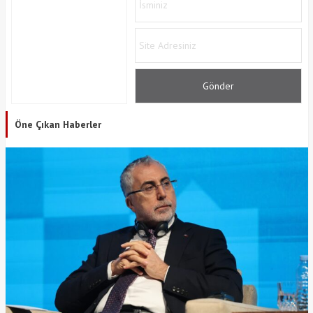
Öne Çıkan Haberler