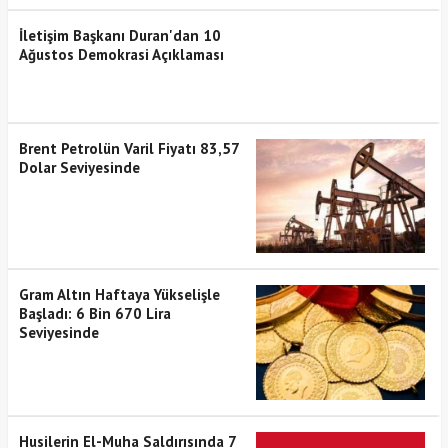
İletişim Başkanı Duran'dan 10
Ağustos Demokrasi Açıklaması
Brent Petrolün Varil Fiyatı 83,57
Dolar Seviyesinde
Gram Altın Haftaya Yükselişle
Başladı: 6 Bin 670 Lira
Seviyesinde
Husilerin El-Muha Saldırısında 7