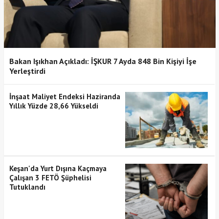
Bakan Işıkhan Açıkladı: İŞKUR 7 Ayda 848 Bin Kişiyi İşe
Yerleştirdi
İnşaat Maliyet Endeksi Haziranda
Yıllık Yüzde 28,66 Yükseldi
Keşan'da Yurt Dışına Kaçmaya
Çalışan 3 FETÖ Şüphelisi
Tutuklandı