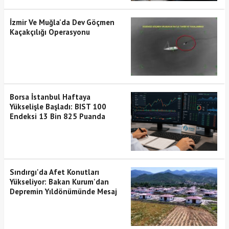
İzmir Ve Muğla'da Dev Göçmen
Kaçakçılığı Operasyonu
Borsa İstanbul Haftaya
Yükselişle Başladı: BIST 100
Endeksi 13 Bin 825 Puanda
Sındırgı'da Afet Konutları
Yükseliyor: Bakan Kurum'dan
Depremin Yıldönümünde Mesaj