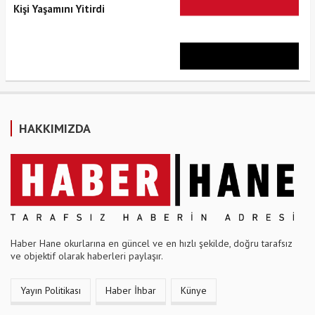
Kişi Yaşamını Yitirdi
HAKKIMIZDA
Haber Hane okurlarına en güncel ve en hızlı şekilde, doğru tarafsız
ve objektif olarak haberleri paylaşır.
Yayın Politikası
Haber İhbar
Künye