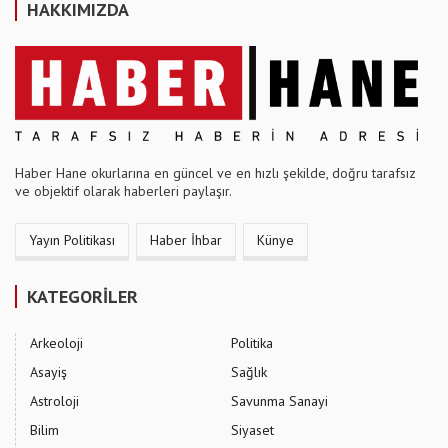
HAKKIMIZDA
Haber Hane okurlarına en güncel ve en hızlı şekilde, doğru tarafsız
ve objektif olarak haberleri paylaşır.
Yayın Politikası
Haber İhbar
Künye
KATEGORİLER
Arkeoloji
Politika
Asayiş
Sağlık
Astroloji
Savunma Sanayi
Bilim
Siyaset